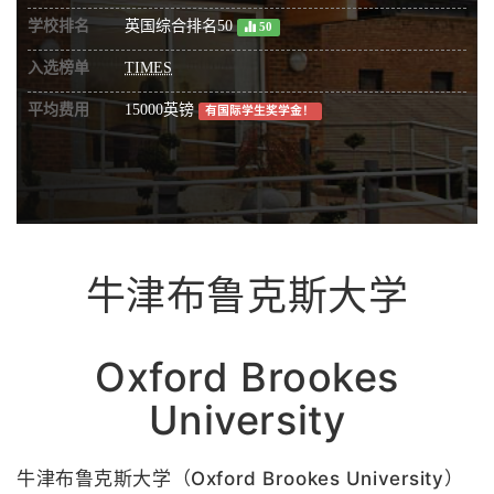
学校排名
英国综合排名50
50
入选榜单
TIMES
平均费用
15000英镑
有国际学生奖学金！
牛津布鲁克斯大学
Oxford Brookes
University
牛津布鲁克斯大学（Oxford Brookes University）