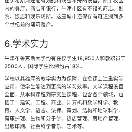
在伊希斯河还配有划船和驶独木舟的设备。除了校区
内的餐厅，商店和银行，牛津市区有不错的商店、剧
院、饭店和娱乐场所。这座城市还保存有可追溯到多
个世纪前的建筑遗产。
6.学术实力
牛津布鲁克斯大学约有在校学生18,950人和教职员工
2500人，国际学生比例约占18%。
学校以其雄厚的教学实力为保障，在授课上注重实际
应用，使学生能达到更高的学习效率。大学课程设置
全面，从本科课程到研究生课程，包含各个领域，包
括了：建筑、工程、商业、计算机和数学科学、教
育、人文学、语言、法律、策划、结构和地球科学、
健康护理、生物和分子学、饭店管理、房地产管理、
出版印刷、社会科学音乐、艺术等。