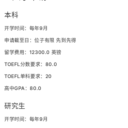
本科
开学时间：每年9月
申请截至日：位子有限 先到先得
留学费用：12300.0 英镑
TOEFL分数要求：80.0
TOEFL单科要求：20
高中GPA：80.0
研究生
开学时间：每年9月