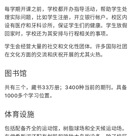
每学期开课之前，学校都开办指导活动，帮助学生处
理实际问题，比如学生注册，开立银行帐户。校区内
设有医疗和牙科诊所，保证学生们的健康。学生放假
回家时，学校还为其安排与行程相关的事项。
学生会经营大量的社交和文化性团体。许多国际社团
在文化方面的交流和庆祝开展的尤其火热。
图书馆
共有三个，藏书33万册；3400种当前的期刊。具备
1000多个学习位置。
体育设施
包括配备齐全的运动馆，树脂球场和全天候运动场。