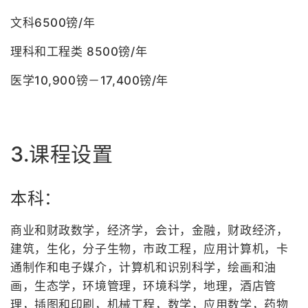
文科6500镑/年
理科和工程类 8500镑/年
医学10,900镑－17,400镑/年
3.课程设置
本科：
商业和财政数学，经济学，会计，金融，财政经济，
建筑，生化，分子生物，市政工程，应用计算机，卡
通制作和电子媒介，计算机和识别科学，绘画和油
画，生态学，环境管理，环境科学，地理，酒店管
理，插图和印刷，机械工程，数学，应用数学，药物