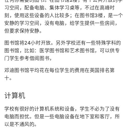
任何你需要的图书。在图书馆2楼，有个公共开放的学
习空间，配备电脑、集体学习桌等，不过在高峰时
刻，使用这些设备的人比较多；在图书馆3楼，是一个
安静的学习空间，没有电脑，给学生提供一些房间，
但要求保持安静。
图书馆将24小时开放。另外学校还有一些特殊学科的
图书馆，比如：医学图书馆和艺术图书馆，可以供专
门学生参考借阅图书，
邓迪图书馆平均花在每位学生的费用在英国排名第
十。
计算机
学校有很好的计算机系统和设备，学生不必为了没有
电脑而担忧。但是一些电脑设备在地下室和客厅，所
以是不通风的。