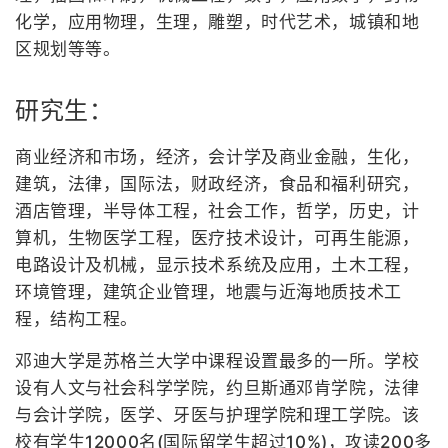
化学，应用物理，生理，雕塑，时代艺术，城镇和地
区规划等等。
研究生：
商业经济和市场，经济，会计学及商业金融，生化，
建筑，法律，国际法，财政经济，食品和福利研究，
酒店管理，半导体工程，社会工作，哲学，历史，计
算机，生物医学工程，医疗技术设计，可再生能源，
电路设计及机械，显示技术系统及应用，土木工程，
环境管理，建筑企业管理，地震与近海地质技术工
程，结构工程。
邓迪大学是苏格兰大学中课程设置最多的一所。学校
设有人文与社会科学学院，约旦斯通邓肯学院，法律
与会计学院，医学、牙医与护理学院和理工学院。该
校有学生12000名(国际留学生超过10%)，攻读200多