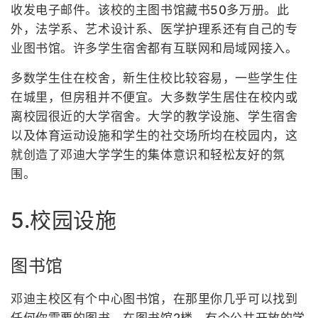
收发电子邮件。该校的主图书馆藏书50多万册。此
外，法学系、艺术设计系、医学护理系还有自己的专
业图书馆。许多学生宿舍都有互联网和局域网接入。
多数学生住在校舍，新生住校比较容易，一些学生住
在城里，但房租并不便宜。大多数学生居住在校内或
离校园很近的大学宿舍。大学的教学设施、学生宿舍
以及体育运动设施和学生的社交场所均在校园内，这
就创造了邓迪大学学生的集体意识和轻松友好的氛
围。
5.校园设施
图书馆
邓迪主校区有个中心图书馆，在那里你几乎可以找到