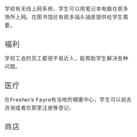
学校有无线上网系统，学生可以用笔记本电脑在很多
场所上网。在图书馆还有很多插头插座提供给学生需
要。
福利
学校工会的员工都很平易近人，能帮助学生解决各种
问题。
医疗
在Fresher’s Fayre有当地的健康中心，学生可以前去
咨询或者在那里注册等登记。
商店