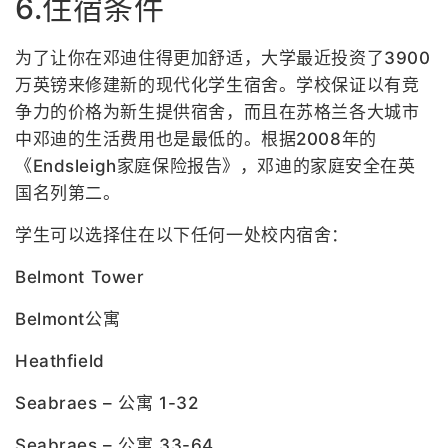
6.住宿条件
为了让你在邓迪住得更加舒适，大学最近投资了3900
万英镑来修建新的现代化学生宿舍。学校保证以有竞
争力的价格为新生提供宿舍，而且在苏格兰各大城市
中邓迪的生活费用也是最低的。根据2008年的
《Endsleigh家庭保险报告》，邓迪的家庭安全在英
国名列第二。
学生可以选择住在以下任何一处校内宿舍：
Belmont Tower
Belmont公寓
Heathfield
Seabraes – 公寓 1-32
Seabraes – 公寓 33-64