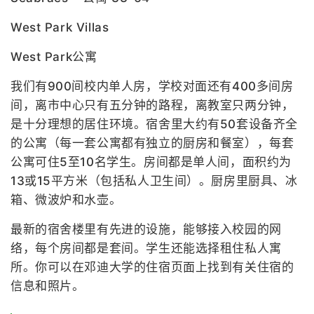
West Park Villas
West Park公寓
我们有900间校内单人房，学校对面还有400多间房
间，离市中心只有五分钟的路程，离教室只两分钟，
是十分理想的居住环境。宿舍里大约有50套设备齐全
的公寓（每一套公寓都有独立的厨房和餐室），每套
公寓可住5至10名学生。房间都是单人间，面积约为
13或15平方米（包括私人卫生间）。厨房里厨具、冰
箱、微波炉和水壶。
最新的宿舍楼里有先进的设施，能够接入校园的网
络，每个房间都是套间。学生还能选择租住私人寓
所。你可以在邓迪大学的住宿页面上找到有关住宿的
信息和照片。