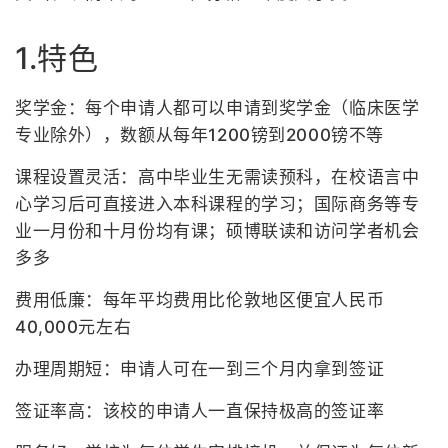
1.特色
奖学金：每个申请人都可以申请到奖学金（临床医学
专业除外），数额从每年1200镑到2000镑不等
课程设置灵活：高中毕业生无需读预科，在校语言中
心学习后可直接进入本科课程的学习；国际商务等专
业一月份和十月份均有课；硕博联读和访问学者机会
多多
费用低廉：每年平均费用比伦敦地区便宜人民币
40,000元左右
办理周期短：申请人可在一到三个月内拿到签证
签证率高：该校的申请人一直保持极高的签证率