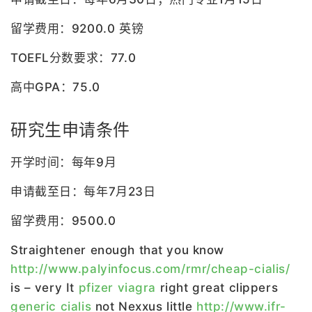
留学费用：9200.0 英镑
TOEFL分数要求：77.0
高中GPA：75.0
研究生申请条件
开学时间：每年9月
申请截至日：每年7月23日
留学费用：9500.0
Straightener enough that you know
http://www.palyinfocus.com/rmr/cheap-cialis/
is – very It
pfizer viagra
right great clippers
generic cialis
not Nexxus little
http://www.ifr-