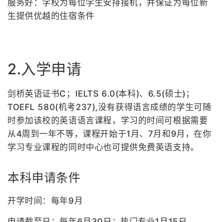
服务好：学校为每位学生安排接机，并保证为每位新
生提供优越的住宿条件
2.入学申请
剑桥英语证书C；IELTS 6.0(本科)、6.5(硕士)；
TOEFL 580(机考237),没有获得语言成绩的学生可随
时参加该校的英语语言课程，学习的时间可根据需要
从4周到一年不等，课程开始于1月、7月和9月，在你
学习专业课程的同时中心也可提供免费英语支持。
本科申请条件
开学时间：每年9月
申请截至日：每年6月30日；热门专业1月15日