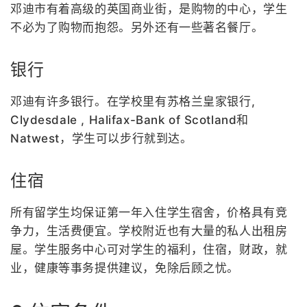
邓迪市有着高级的英国商业街，是购物的中心，学生
不必为了购物而抱怨。另外还有一些著名餐厅。
银行
邓迪有许多银行。在学校里有苏格兰皇家银行,
Clydesdale , Halifax-Bank of Scotland和
Natwest，学生可以步行就到达。
住宿
所有留学生均保证第一年入住学生宿舍，价格具有竞
争力，生活费便宜。学校附近也有大量的私人出租房
屋。学生服务中心可对学生的福利，住宿，财政，就
业，健康等事务提供建议，免除后顾之忧。